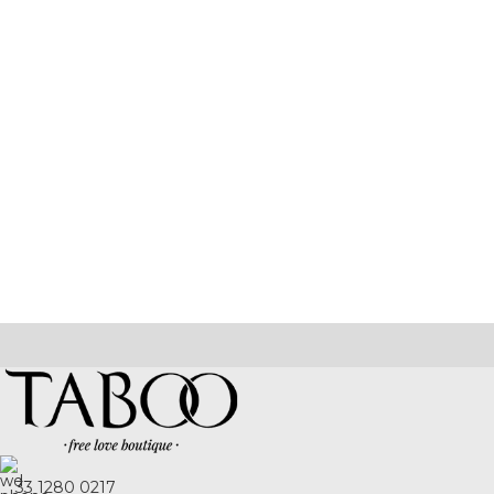
33 1280 0217